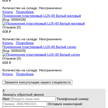
608 ₽
Количество на складе:
Неограничено
Купить
Подробнее
Подоконник пластиковый LUX-40 Белый матовый
[Код:
0000428
]
Отзывов (0)
608 ₽
Количество на складе:
Неограничено
Купить
Подробнее
Подоконник пластиковый LUX-40 Белый сатин
[Код:
0000429
]
Отзывов (0)
608 ₽
Количество на складе:
Неограничено
Купить
Подробнее
Закажите консультацию нашего специалиста
X
Заказать обратный звонок
Имя:
Телефонный номер:
Оставьте коментарий: