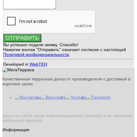
ОТПРАВИТЬ
Вы успешно подали заявку. Спасибо!
Нажатие кнопки "Отправить" означает согласие с настоящей
Политикой конфиденциальности
.
Developed in
WebTEH
Качественная террасная доска от производителя с доставкой в
короткие сроки.
Цены на сайте носят информационный характер и не являются
публичной офертой.
Информация