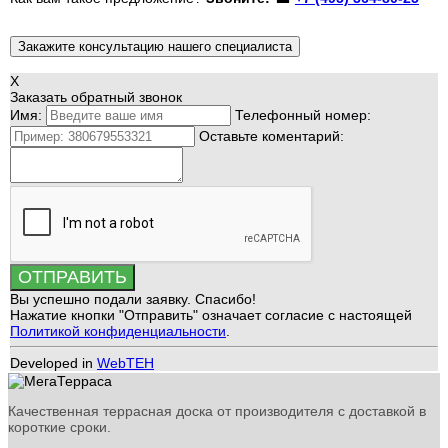
Закажите консультацию нашего специалиста
X
Заказать обратный звонок
Имя:
Телефонный номер:
Оставьте коментарий:
ОТПРАВИТЬ
Вы успешно подали заявку. Спасибо!
Нажатие кнопки "Отправить" означает согласие с настоящей
Политикой конфиденциальности
.
Developed in
WebTEH
Качественная террасная доска от производителя с доставкой в
короткие сроки.