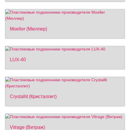
Moeller (Мюллер)
LUX-40
Crystallit (Кристаллит)
Vitrage (Витраж)