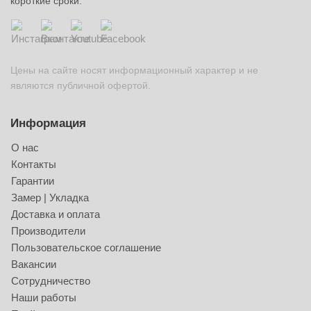
короткие сроки.
Цены на сайте носят информационный характер и не
являются публичной офертой.
Информация
О нас
Контакты
Гарантии
Замер | Укладка
Доставка и оплата
Производители
Пользовательское соглашение
Вакансии
Сотрудничество
Наши работы