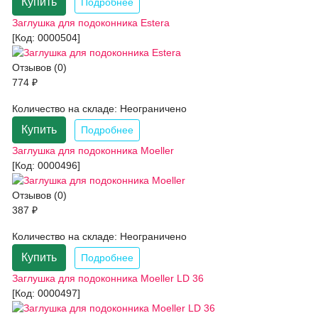
Купить
Подробнее
Заглушка для подоконника Estera
[Код:
0000504
]
Отзывов (0)
774 ₽
Количество на складе:
Неограничено
Купить
Подробнее
Заглушка для подоконника Moeller
[Код:
0000496
]
Отзывов (0)
387 ₽
Количество на складе:
Неограничено
Купить
Подробнее
Заглушка для подоконника Moeller LD 36
[Код:
0000497
]