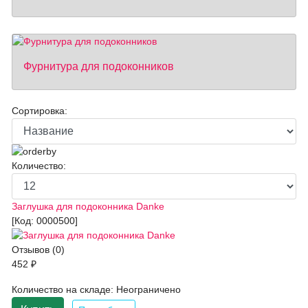
Фурнитура для подоконников
Сортировка:
Количество:
Заглушка для подоконника Danke
[Код:
0000500
]
Отзывов (0)
452 ₽
Количество на складе:
Неограничено