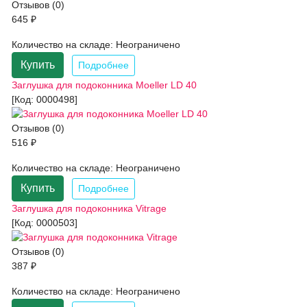
Отзывов (0)
645 ₽
Количество на складе:
Неограничено
Купить
Подробнее
Заглушка для подоконника Moeller LD 40
[Код:
0000498
]
Отзывов (0)
516 ₽
Количество на складе:
Неограничено
Купить
Подробнее
Заглушка для подоконника Vitrage
[Код:
0000503
]
Отзывов (0)
387 ₽
Количество на складе:
Неограничено