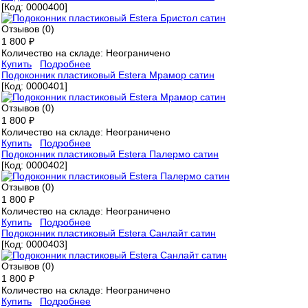
[Код:
0000400
]
Отзывов (0)
1 800 ₽
Количество на складе:
Неограничено
Купить
Подробнее
Подоконник пластиковый Estera Мрамор сатин
[Код:
0000401
]
Отзывов (0)
1 800 ₽
Количество на складе:
Неограничено
Купить
Подробнее
Подоконник пластиковый Estera Палермо сатин
[Код:
0000402
]
Отзывов (0)
1 800 ₽
Количество на складе:
Неограничено
Купить
Подробнее
Подоконник пластиковый Estera Санлайт сатин
[Код:
0000403
]
Отзывов (0)
1 800 ₽
Количество на складе:
Неограничено
Купить
Подробнее