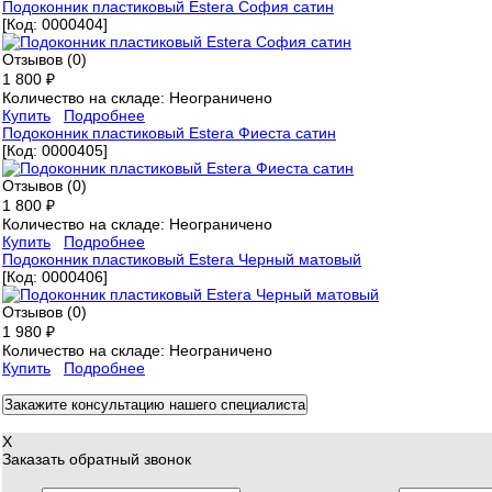
Подоконник пластиковый Estera София сатин
[Код:
0000404
]
Отзывов (0)
1 800 ₽
Количество на складе:
Неограничено
Купить
Подробнее
Подоконник пластиковый Estera Фиеста сатин
[Код:
0000405
]
Отзывов (0)
1 800 ₽
Количество на складе:
Неограничено
Купить
Подробнее
Подоконник пластиковый Estera Черный матовый
[Код:
0000406
]
Отзывов (0)
1 980 ₽
Количество на складе:
Неограничено
Купить
Подробнее
Закажите консультацию нашего специалиста
X
Заказать обратный звонок