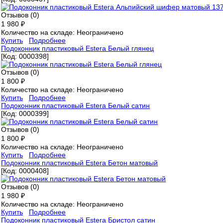
Отзывов (0)
1 980 ₽
Количество на складе:
Неограничено
Купить
Подробнее
Подоконник пластиковый Estera Белый глянец
[Код:
0000398
]
Отзывов (0)
1 800 ₽
Количество на складе:
Неограничено
Купить
Подробнее
Подоконник пластиковый Estera Белый сатин
[Код:
0000399
]
Отзывов (0)
1 800 ₽
Количество на складе:
Неограничено
Купить
Подробнее
Подоконник пластиковый Estera Бетон матовый
[Код:
0000408
]
Отзывов (0)
1 980 ₽
Количество на складе:
Неограничено
Купить
Подробнее
Подоконник пластиковый Estera Бристол сатин