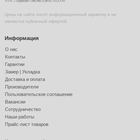
Цены на сайте носят информационный характер и не
являются публичной офертой.
Информация
О нас
Контакты
Гарантии
Замер | Укладка
Доставка и оплата
Производители
Пользовательское соглашение
Вакансии
Сотрудничество
Наши работы
Прайс-лист товаров