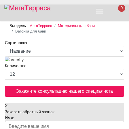
0
Вы здесь:
МегаТерраса
Материалы для бани
Вагонка для бани
Сортировка:
Количество:
Закажите консультацию нашего специалиста
X
Заказать обратный звонок
Имя: