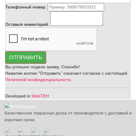
Телефонный номер:
Оставьте коментарий:
ОТПРАВИТЬ
Вы успешно подали заявку. Спасибо!
Нажатие кнопки "Отправить" означает согласие с настоящей
Политикой конфиденциальности
.
Developed in
WebTEH
Качественная террасная доска от производителя с доставкой в
короткие сроки.