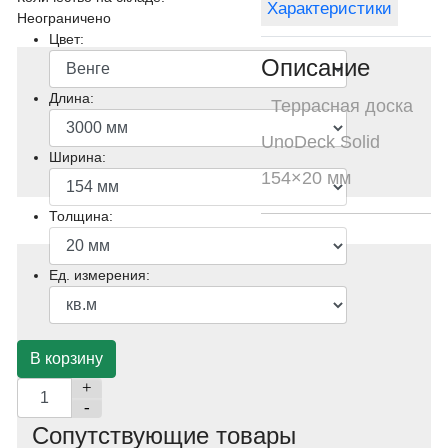
Характеристики
Неограничено
Цвет:
Описание
Длина:
Террасная доска
UnoDeck Solid
Ширина:
154×20 мм
Толщина:
Ед. измерения:
+
-
Сопутствующие товары