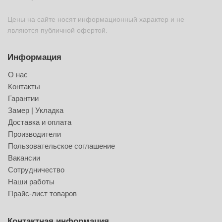
Цены на сайте носят информационный характер и не
являются публичной офертой.
Информация
О нас
Контакты
Гарантии
Замер | Укладка
Доставка и оплата
Производители
Пользовательское соглашение
Вакансии
Сотрудничество
Наши работы
Прайс-лист товаров
Контактная информация