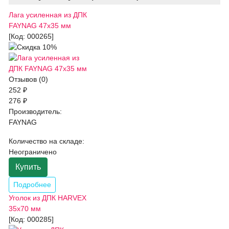
Лага усиленная из ДПК
FAYNAG 47x35 мм
[Код:
000265
]
Отзывов (0)
252 ₽
276 ₽
Производитель:
FAYNAG
Количество на складе:
Неограничено
Купить
Подробнее
Уголок из ДПК HARVEX
35x70 мм
[Код:
000285
]