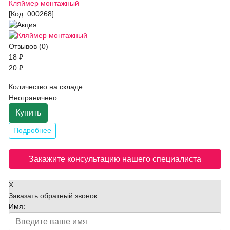
Кляймер монтажный
[Код:
000268
]
Отзывов (0)
18 ₽
20 ₽
Количество на складе:
Неограничено
Купить
Подробнее
Закажите консультацию нашего специалиста
X
Заказать обратный звонок
Имя: