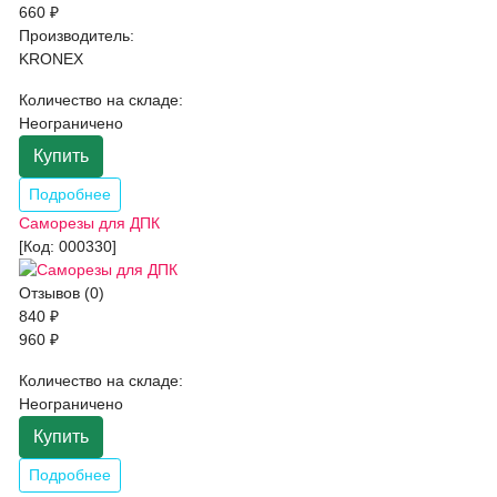
660 ₽
Производитель:
KRONEX
Количество на складе:
Неограничено
Купить
Подробнее
Саморезы для ДПК
[Код:
000330
]
Отзывов (0)
840 ₽
960 ₽
Количество на складе:
Неограничено
Купить
Подробнее