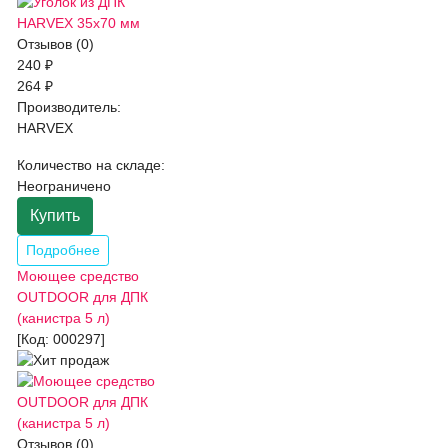
Отзывов (0)
240 ₽
264 ₽
Производитель:
HARVEX
Количество на складе:
Неограничено
Купить
Подробнее
Моющее средство
OUTDOOR для ДПК
(канистра 5 л)
[Код:
000297
]
Отзывов (0)