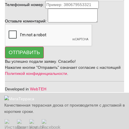
Телефонный номер:
Оставьте коментарий:
ОТПРАВИТЬ
Вы успешно подали заявку. Спасибо!
Нажатие кнопки "Отправить" означает согласие с настоящей
Политикой конфиденциальности
.
Developed in
WebTEH
Качественная террасная доска от производителя с доставкой в
короткие сроки.