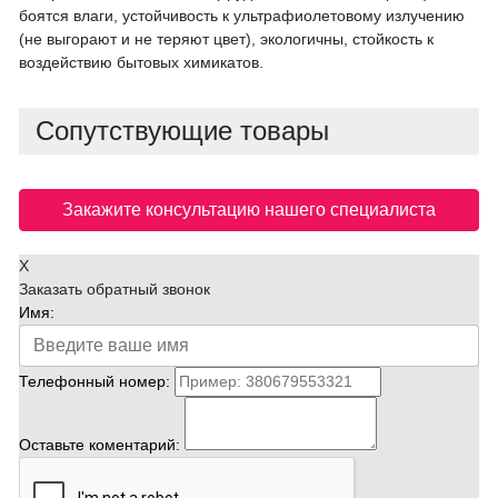
боятся влаги, устойчивость к ультрафиолетовому излучению
(не выгорают и не теряют цвет), экологичны, cтойкость к
воздействию бытовых химикатов.
Сопутствующие товары
Закажите консультацию нашего специалиста
X
Заказать обратный звонок
Имя:
Телефонный номер:
Оставьте коментарий: