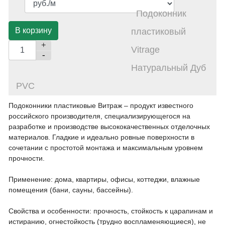
Подоконник
пластиковый
+
Vitrage
-
Натуральный Дуб
PVC
Подоконники пластиковые Витраж – продукт известного
российского производителя, специализирующегося на
разработке и производстве высококачественных отделочных
материалов. Гладкие и идеально ровные поверхности в
сочетании с простотой монтажа и максимальным уровнем
прочности.
Применение: дома, квартиры, офисы, коттеджи, влажные
помещения (бани, сауны, бассейны).
Свойства и особенности: прочность, стойкость к царапинам и
истиранию, огнестойкость (трудно воспламеняющиеся), не