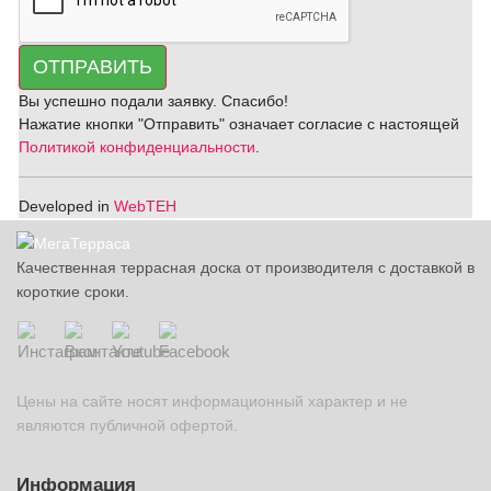
ОТПРАВИТЬ
Вы успешно подали заявку. Спасибо!
Нажатие кнопки "Отправить" означает согласие с настоящей
Политикой конфиденциальности
.
Developed in
WebTEH
Качественная террасная доска от производителя с доставкой в
короткие сроки.
Цены на сайте носят информационный характер и не
являются публичной офертой.
Информация