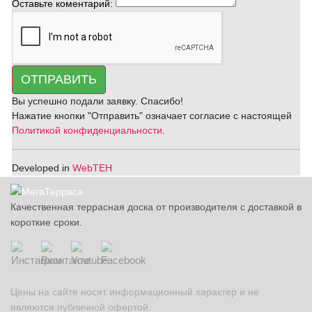
Оставьте коментарий:
ОТПРАВИТЬ
Вы успешно подали заявку. Спасибо!
Нажатие кнопки "Отправить" означает согласие с настоящей
Политикой конфиденциальности
.
Developed in
WebTEH
Качественная террасная доска от производителя с доставкой в
короткие сроки.
Цены на сайте носят информационный характер и не
являются публичной офертой.