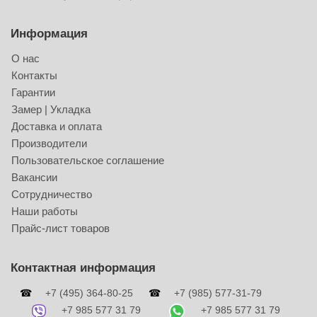
Информация
О нас
Контакты
Гарантии
Замер | Укладка
Доставка и оплата
Производители
Пользовательское соглашение
Вакансии
Сотрудничество
Наши работы
Прайс-лист товаров
Контактная информация
☎
+7 (495) 364-80-25
☎
+7 (985) 577-31-79
+7 985 577 31 79
+7 985 577 31 79