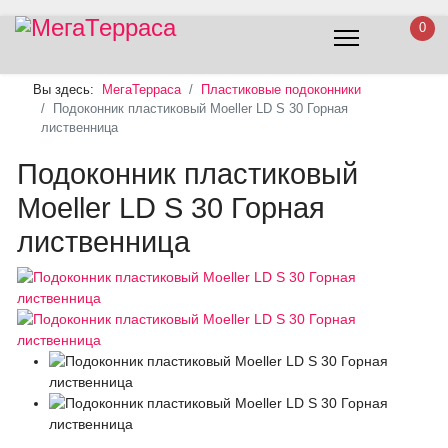
0
Вы здесь:
МегаТерраса
Пластиковые подоконники
Подоконник пластиковый Moeller LD S 30 Горная
лиственница
Подоконник пластиковый
Moeller LD S 30 Горная
лиственница