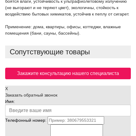
боятся влаги, устойчивость к ультрафиолетовому излучению
(не выгорают и не теряют цвет), экологичны, cтойкость к
воздействию бытовых химикатов, устойчив к пеплу от сигарет.
Применение: дома, квартиры, офисы, коттеджи, влажные
помещения (бани, сауны, бассейны).
Сопутствующие товары
Закажите консультацию нашего специалиста
X
Заказать обратный звонок
Имя:
Телефонный номер: