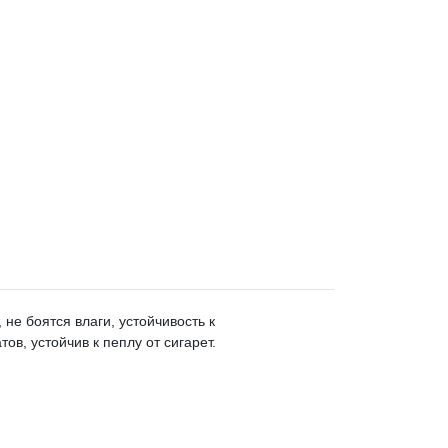
не боятся влаги, устойчивость к
в, устойчив к пеплу от сигарет.