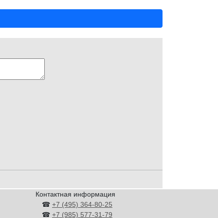
Контактная информация
☎
+7 (495) 364-80-25
☎
+7 (985) 577-31-79