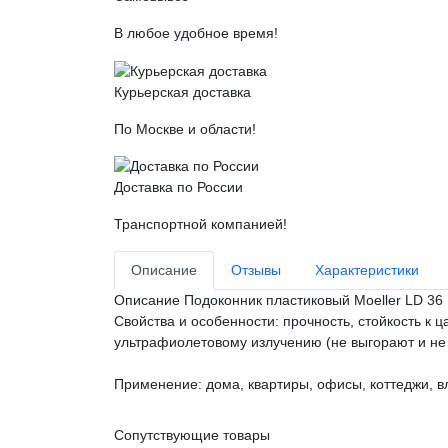
В любое удобное время!
Курьерская доставка
По Москве и области!
Доставка по России
Транспортной компанией!
Описание
Отзывы
Характеристики
Описание
Подоконник пластиковый Moeller LD 3
Свойства и особенности: прочность, стойкость к 
ультрафиолетовому излучению (не выгорают и не т
Применение: дома, квартиры, офисы, коттеджи, 
Сопутствующие товары