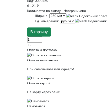
Код:
0000450
6 121 ₽
Количество на складе:
Неограничено
Ширина:
Ед. измерения:
+
-
Оплата и Доставка
Оплата наличными
При самовывозе или курьеру!
Оплата картой
На карту через банк!
Самовывоз