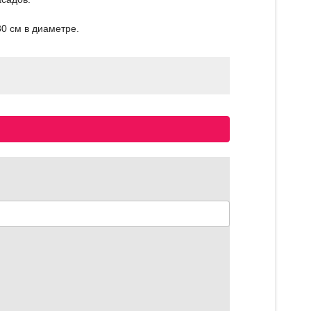
0 см в диаметре.