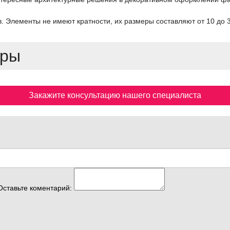
. Элементы не имеют кратности, их размеры составляют от 10 до 3
ары
Закажите консультацию нашего специалиста
Оставьте коментарий: