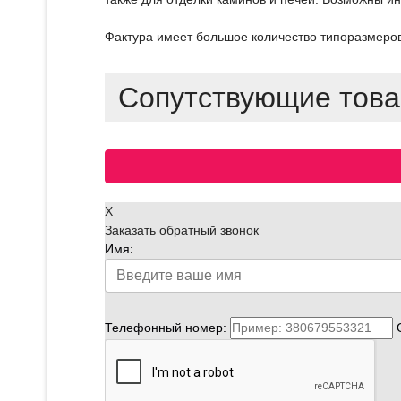
Фактура имеет большое количество типоразмеров
Сопутствующие тов
X
Заказать обратный звонок
Имя:
Телефонный номер: