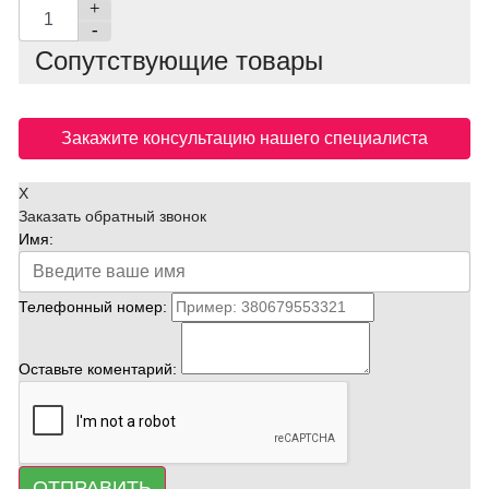
+
-
Сопутствующие товары
Закажите консультацию нашего специалиста
X
Заказать обратный звонок
Имя:
Телефонный номер:
Оставьте коментарий:
ОТПРАВИТЬ