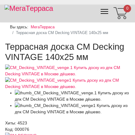
0
Вы здесь:
МегаТерраса
Террасная доска CM Decking VINTAGE 140х25 мм
Террасная доска CM Decking
VINTAGE 140х25 мм
Хиты:
4523
Код:
000076