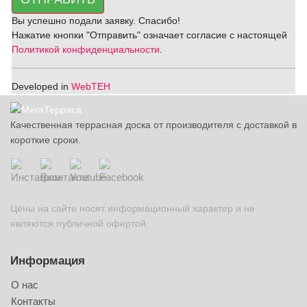
Вы успешно подали заявку. Спасибо!
Нажатие кнопки "Отправить" означает согласие с настоящей
Политикой конфиденциальности
.
Developed in
WebTEH
Качественная террасная доска от производителя с доставкой в
короткие сроки.
Цены на сайте носят информационный характер и не
являются публичной офертой.
Информация
О нас
Контакты