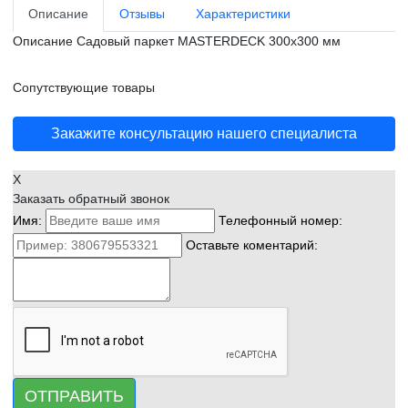
Описание
Отзывы
Характеристики
Описание
Садовый паркет MASTERDECK 300x300 мм
Сопутствующие товары
Закажите консультацию нашего специалиста
X
Заказать обратный звонок
Имя:
Телефонный номер:
Оставьте коментарий:
ОТПРАВИТЬ