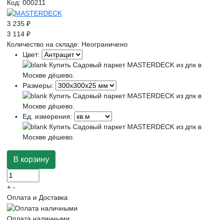
Код:
000211
3 235 ₽
3 114 ₽
Количество на складе:
Неограничено
Цвет:
Размеры:
Ед. измерения:
+
-
Оплата и Доставка
Оплата наличными