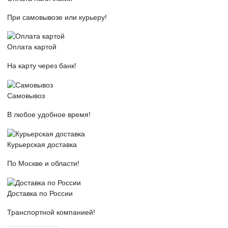
При самовывозе или курьеру!
Оплата картой
На карту через банк!
Самовывоз
В любое удобное время!
Курьерская доставка
По Москве и области!
Доставка по России
Транспортной компанией!