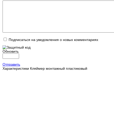
Подписаться на уведомления о новых комментариях
Обновить
Отправить
Характеристики
Кляймер монтажный пластиковый