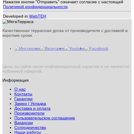
Нажатие кнопки "Отправить" означает согласие с настоящей
Политикой конфиденциальности
.
Developed in
WebTEH
Качественная террасная доска от производителя с доставкой в
короткие сроки.
Цены на сайте носят информационный характер и не являются
публичной офертой.
Информация
О нас
Контакты
Гарантии
Замер | Укладка
Доставка и оплата
Производители
Пользовательское соглашение
Вакансии
Сотрудничество
Наши работы