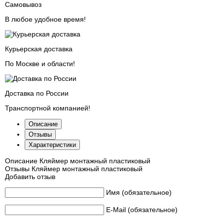
Самовывоз
В любое удобное время!
Курьерская доставка
По Москве и области!
Доставка по России
Транспортной компанией!
Описание
Отзывы
Характеристики
Описание
Кляймер монтажный пластиковый
Отзывы
Кляймер монтажный пластиковый
Добавить отзыв
Имя (обязательное)
E-Mail (обязательное)