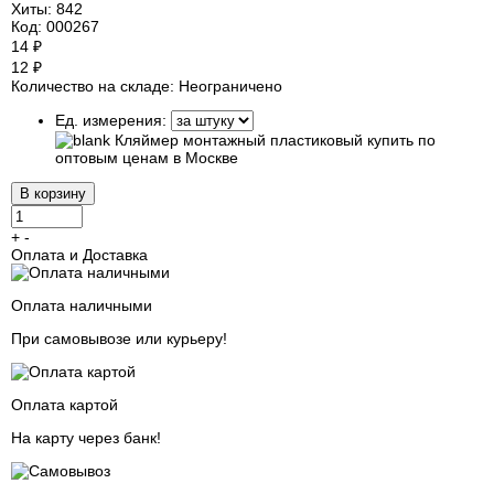
Хиты:
842
Код:
000267
14 ₽
12 ₽
Количество на складе:
Неограничено
Ед. измерения:
+
-
Оплата и Доставка
Оплата наличными
При самовывозе или курьеру!
Оплата картой
На карту через банк!