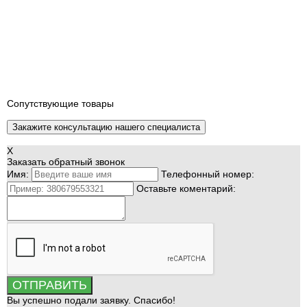
Сопутствующие товары
Закажите консультацию нашего специалиста
X
Заказать обратный звонок
Имя:
Телефонный номер:
Оставьте коментарий:
ОТПРАВИТЬ
Вы успешно подали заявку. Спасибо!