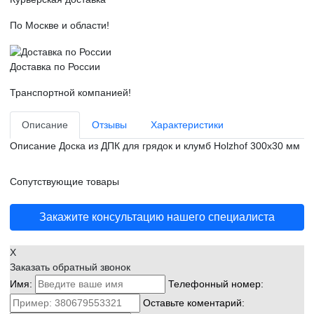
По Москве и области!
Доставка по России
Транспортной компанией!
Описание
Отзывы
Характеристики
Описание
Доска из ДПК для грядок и клумб Holzhof 300х30 мм
Сопутствующие товары
Закажите консультацию нашего специалиста
X
Заказать обратный звонок
Имя:
Телефонный номер:
Оставьте коментарий: