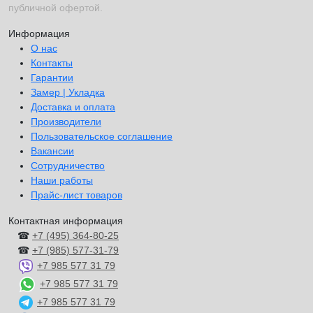
публичной офертой.
Информация
О нас
Контакты
Гарантии
Замер | Укладка
Доставка и оплата
Производители
Пользовательское соглашение
Вакансии
Сотрудничество
Наши работы
Прайс-лист товаров
Контактная информация
☎
+7 (495) 364-80-25
☎
+7 (985) 577-31-79
+7 985 577 31 79
+7 985 577 31 79
+7 985 577 31 79