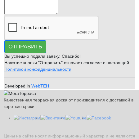
ОТПРАВИТЬ
Вы успешно подали заявку. Спасибо!
Нажатие кнопки "Отправить" означает согласие с настоящей
Политикой конфиденциальности
.
Developed in
WebTEH
Качественная террасная доска от производителя с доставкой в
короткие сроки.
Цены на сайте носят информационный характер и не являются