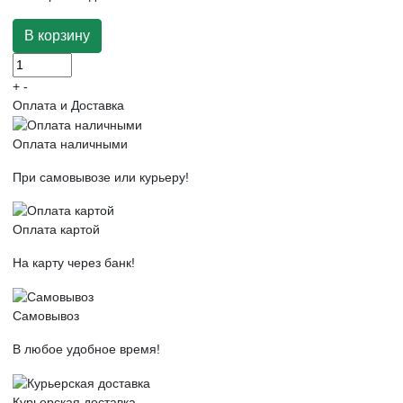
+
-
Оплата и Доставка
Оплата наличными
При самовывозе или курьеру!
Оплата картой
На карту через банк!
Самовывоз
В любое удобное время!
Курьерская доставка