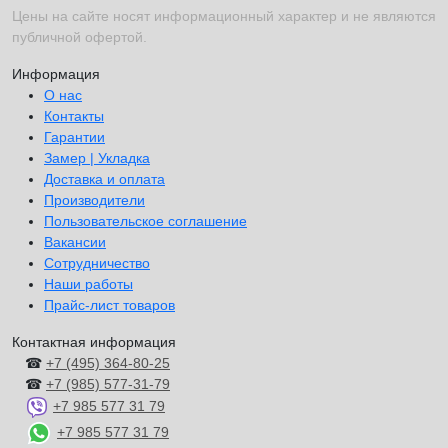
Цены на сайте носят информационный характер и не являются
публичной офертой.
Информация
О нас
Контакты
Гарантии
Замер | Укладка
Доставка и оплата
Производители
Пользовательское соглашение
Вакансии
Сотрудничество
Наши работы
Прайс-лист товаров
Контактная информация
☎
+7 (495) 364-80-25
☎
+7 (985) 577-31-79
+7 985 577 31 79
+7 985 577 31 79