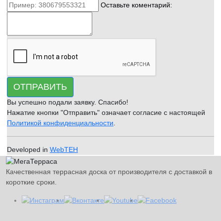
Оставьте коментарий:
ОТПРАВИТЬ
Вы успешно подали заявку. Спасибо!
Нажатие кнопки "Отправить" означает согласие с настоящей
Политикой конфиденциальности
.
Developed in
WebTEH
Качественная террасная доска от производителя с доставкой в
короткие сроки.