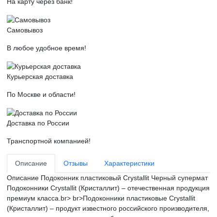
На карту через банк!
Самовывоз
В любое удобное время!
Курьерская доставка
По Москве и области!
Доставка по России
Транспортной компанией!
Описание
Отзывы
Характеристики
Описание
Подоконник пластиковый Crystallit Черный супермат
Подоконники Crystallit (Кристаллит) – отечественная продукция
премиум класса.br> br>Подоконники пластиковые Crystallit
(Кристаллит) – продукт известного российского производителя,