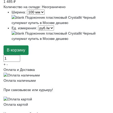
1 485 ₽
Количество на складе:
Неограничено
Ширина:
Ед. измерения:
+
-
Оплата и Доставка
Оплата наличными
При самовывозе или курьеру!
Оплата картой